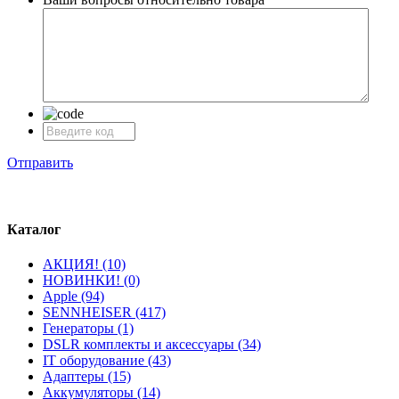
Отправить
Каталог
АКЦИЯ! (10)
НОВИНКИ! (0)
Apple (94)
SENNHEISER (417)
Генераторы (1)
DSLR комплекты и аксессуары (34)
IT оборудование (43)
Адаптеры (15)
Аккумуляторы (14)