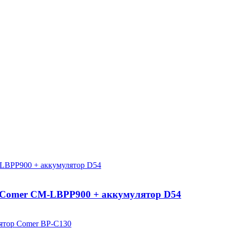
 Comer CM-LBPP900 + аккумулятор D54