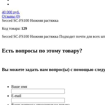
40 000 руб.
Отзывы (0)
Secced SC-FS100 Нижняя растяжка
Код товара:
129
Secced SC-FS100 Нижняя растяжка Подходит почти для всех штат
Есть вопросы по этому товару?
Вы можете задать нам вопрос(ы) с помощью сле
Ваше имя
E-mail
Ваши вопросы относительно товара