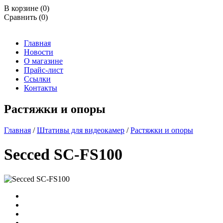
В корзине (
0
)
Сравнить (0)
Главная
Новости
О магазине
Прайс-лист
Ссылки
Контакты
Растяжки и опоры
Главная
/
Штативы для видеокамер
/
Растяжки и опоры
Secced SC-FS100