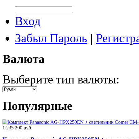
Вход
Забыл Пароль
|
Регистр
Валюта
Выберите тип валюты:
Популярные
1 235 200 руб.