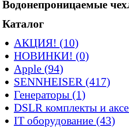
Водонепроницаемые чех
Каталог
АКЦИЯ! (10)
НОВИНКИ! (0)
Apple (94)
SENNHEISER (417)
Генераторы (1)
DSLR комплекты и аксе
IT оборудование (43)