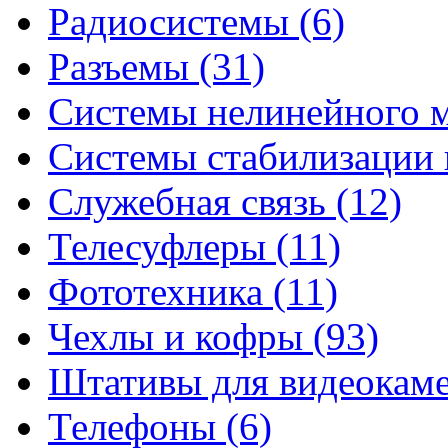
Радиосистемы (6)
Разъемы (31)
Системы нелинейного м
Системы стабилизации 
Служебная связь (12)
Телесуфлеры (11)
Фототехника (11)
Чехлы и кофры (93)
Штативы для видеокаме
Телефоны (6)