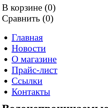
В корзине (
0
)
Сравнить (0)
Главная
Новости
О магазине
Прайс-лист
Ссылки
Контакты