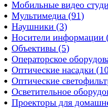
Мобильные видео студи
Мультимедиа (91)
Наушники (3)
Носители информации 
Объективы (5)
Операторское оборудова
Оптические насадки (10
Оптические светофильт
Осветительное оборудо
Проекторы для домашне