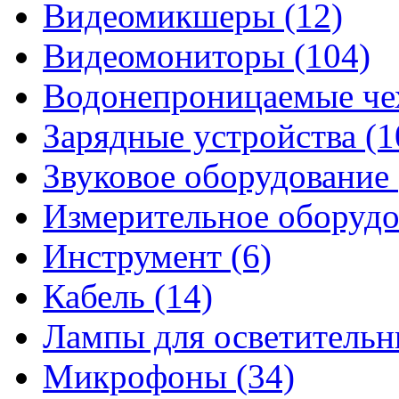
Видеомикшеры (12)
Видеомониторы (104)
Водонепроницаемые чех
Зарядные устройства (1
Звуковое оборудование 
Измерительное оборудо
Инструмент (6)
Кабель (14)
Лампы для осветительн
Микрофоны (34)