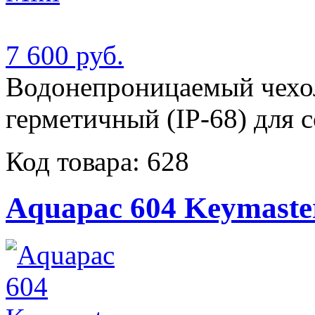
7 600 руб.
Водонепроницаемый чехол
герметичный (IP-68) для 
Код товара: 628
Aquapac 604 Keymaste