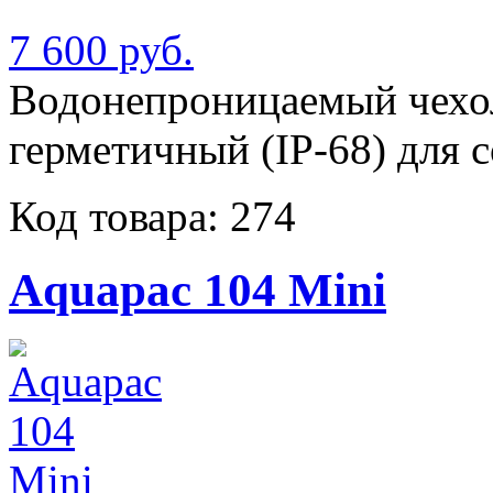
7 600 руб.
Водонепроницаемый чехол
герметичный (IP-68) для 
Код товара: 274
Aquapac 104 Mini