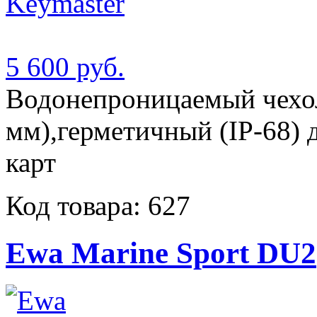
5 600 руб.
Водонепроницаемый чехол
мм),герметичный (IP-68) 
карт
Код товара: 627
Ewa Marine Sport DU2